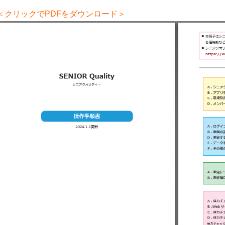
＜クリックでPDFをダウンロード＞