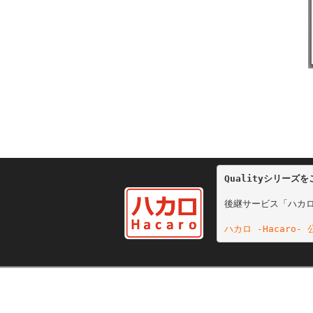
Qualityシリーズ
後継サービス「ハカロ
ハカロ -Hacaro-