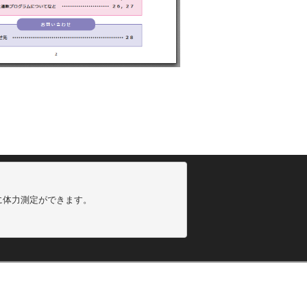
に体力測定ができます。