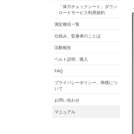
「体力チェックシート」ダウン
ロードサービス利用規約
測定種目一覧
仕組み、監修者のことば
活動報告
ベルト説明、購入
FAQ
プライバシーポリシー、商標につ
いて
お問い合わせ
マニュアル