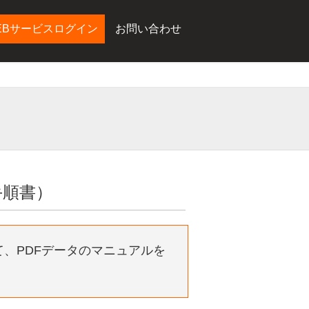
EBサービスログイン
お問い合わせ
手順書）
、PDFデータのマニュアルを