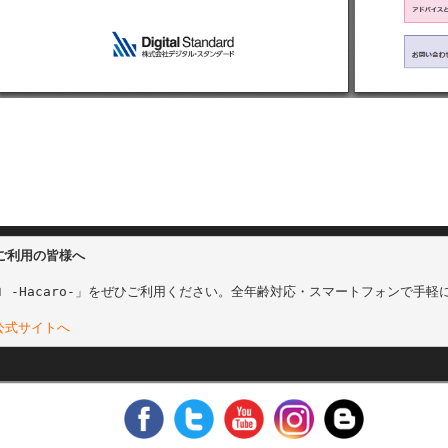
をご利用の皆様へ
 -Hacaro-」をぜひご利用ください。全年齢対応・スマートフォンで手軽
 公式サイトへ