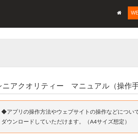
W
シニアクオリティー マニュアル（操作
◆アプリの操作方法やウェブサイトの操作などについて
ダウンロードしていただけます。（A4サイズ想定）